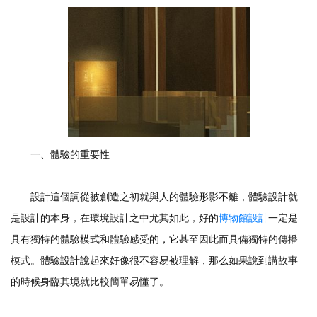
一、體驗的重要性
設計這個詞從被創造之初就與人的體驗形影不離，體驗設計就
是設計的本身，在環境設計之中尤其如此，好的
博物館設計
一定是
具有獨特的體驗模式和體驗感受的，它甚至因此而具備獨特的傳播
模式。體驗設計說起來好像很不容易被理解，那么如果說到講故事
的時候身臨其境就比較簡單易懂了。