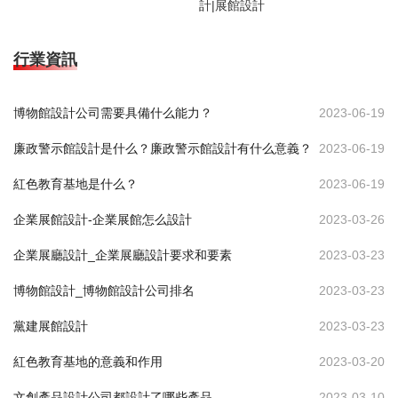
計|展館設計
行業資訊
博物館設計公司需要具備什么能力？
2023-06-19
廉政警示館設計是什么？廉政警示館設計有什么意義？
2023-06-19
紅色教育基地是什么？
2023-06-19
企業展館設計-企業展館怎么設計
2023-03-26
企業展廳設計_企業展廳設計要求和要素
2023-03-23
博物館設計_博物館設計公司排名
2023-03-23
黨建展館設計
2023-03-23
紅色教育基地的意義和作用
2023-03-20
文創產品設計公司都設計了哪些產品
2023-03-10