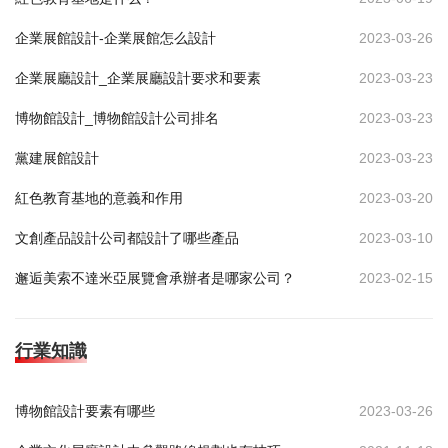
企業展館設計-企業展館怎么設計
2023-03-26
企業展廳設計_企業展廳設計要求和要素
2023-03-23
博物館設計_博物館設計公司排名
2023-03-23
黨建展館設計
2023-03-23
紅色教育基地的意義和作用
2023-03-20
文創產品設計公司都設計了哪些產品
2023-03-10
邂逅美索不達米亞展覽會承辦者是哪家公司？
2023-02-15
行業知識
博物館設計要素有哪些
2023-03-26