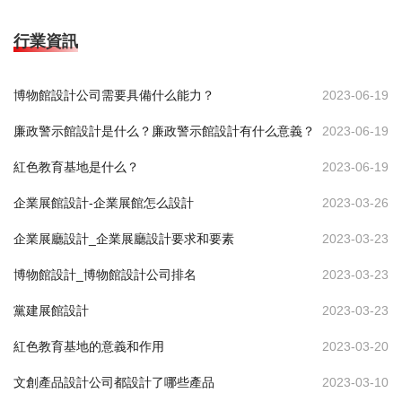
行業資訊
博物館設計公司需要具備什么能力？
2023-06-19
廉政警示館設計是什么？廉政警示館設計有什么意義？
2023-06-19
紅色教育基地是什么？
2023-06-19
企業展館設計-企業展館怎么設計
2023-03-26
企業展廳設計_企業展廳設計要求和要素
2023-03-23
博物館設計_博物館設計公司排名
2023-03-23
黨建展館設計
2023-03-23
紅色教育基地的意義和作用
2023-03-20
文創產品設計公司都設計了哪些產品
2023-03-10