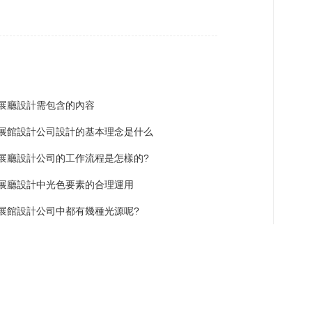
展廳設計需包含的內容
展館設計公司設計的基本理念是什么
展廳設計公司的工作流程是怎樣的?
展廳設計中光色要素的合理運用
展館設計公司中都有幾種光源呢?