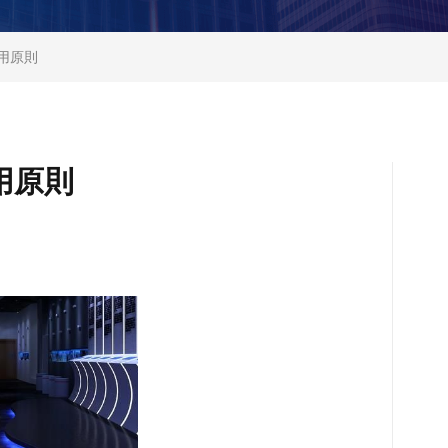
用原則
用原則