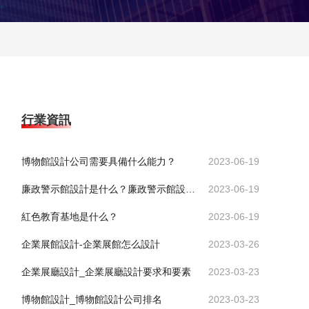
行業資訊
博物館設計公司需要具備什么能力？
2023-06-19
廉政警示館設計是什么？廉政警示館設計有什么意義？
2023-06-19
紅色教育基地是什么？
2023-06-19
企業展館設計-企業展館怎么設計
2023-03-26
企業展廳設計_企業展廳設計要求和要素
2023-03-23
博物館設計_博物館設計公司排名
2023-03-23