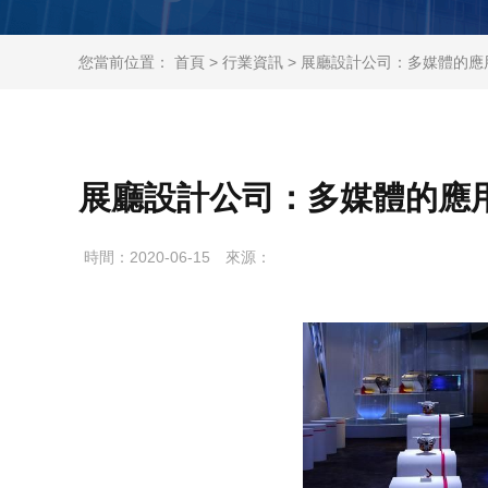
您當前位置：
首頁
>
行業資訊
> 展廳設計公司：多媒體的應
展廳設計公司：多媒體的應
時間：2020-06-15
來源：