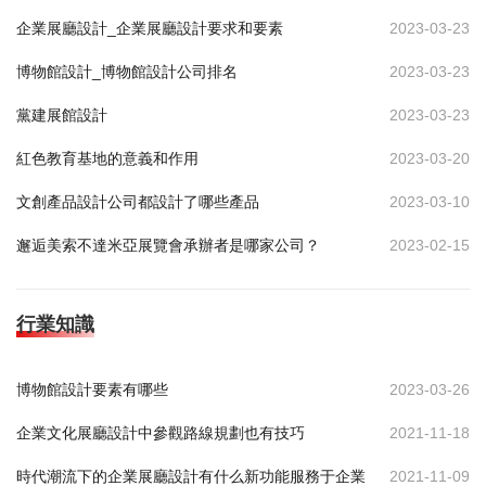
企業展廳設計_企業展廳設計要求和要素
2023-03-23
博物館設計_博物館設計公司排名
2023-03-23
黨建展館設計
2023-03-23
紅色教育基地的意義和作用
2023-03-20
文創產品設計公司都設計了哪些產品
2023-03-10
邂逅美索不達米亞展覽會承辦者是哪家公司？
2023-02-15
行業知識
博物館設計要素有哪些
2023-03-26
企業文化展廳設計中參觀路線規劃也有技巧
2021-11-18
時代潮流下的企業展廳設計有什么新功能服務于企業
2021-11-09