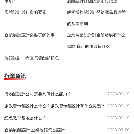
事項?
展館設計搭建的原則要把握
展館設計與社會的要素
解析博物館設計登錄藏品應遵循
的基本原則
企業展廳設計必要了解的事
企業展廳設計對企業發展有什么
幫助,真正的用處是什么
展館設計中布置怎樣凸顯特色
行業資訊
博物館設計公司需要具備什么能力？
2023-06-19
廉政警示館設計是什么？廉政警示館設計有什么意義？
2023-06-19
紅色教育基地是什么？
2023-06-19
企業展館設計-企業展館怎么設計
2023-03-26