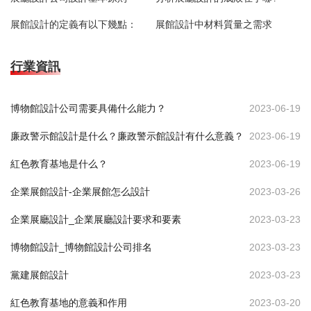
展館設計的定義有以下幾點：
展館設計中材料質量之需求
行業資訊
博物館設計公司需要具備什么能力？
2023-06-19
廉政警示館設計是什么？廉政警示館設計有什么意義？
2023-06-19
紅色教育基地是什么？
2023-06-19
企業展館設計-企業展館怎么設計
2023-03-26
企業展廳設計_企業展廳設計要求和要素
2023-03-23
博物館設計_博物館設計公司排名
2023-03-23
黨建展館設計
2023-03-23
紅色教育基地的意義和作用
2023-03-20