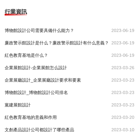
行業資訊
博物館設計公司需要具備什么能力？
2023-06-19
廉政警示館設計是什么？廉政警示館設計有什么意義？
2023-06-19
紅色教育基地是什么？
2023-06-19
企業展館設計-企業展館怎么設計
2023-03-26
企業展廳設計_企業展廳設計要求和要素
2023-03-23
博物館設計_博物館設計公司排名
2023-03-23
黨建展館設計
2023-03-23
紅色教育基地的意義和作用
2023-03-20
文創產品設計公司都設計了哪些產品
2023-03-10