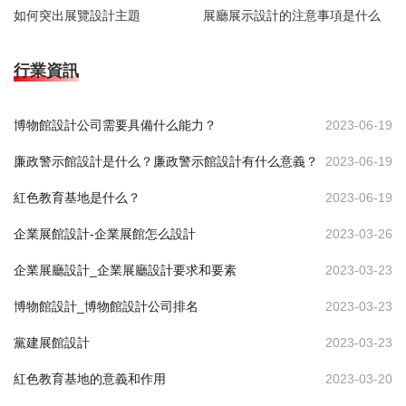
如何突出展覽設計主題
展廳展示設計的注意事項是什么
行業資訊
博物館設計公司需要具備什么能力？
2023-06-19
廉政警示館設計是什么？廉政警示館設計有什么意義？
2023-06-19
紅色教育基地是什么？
2023-06-19
企業展館設計-企業展館怎么設計
2023-03-26
企業展廳設計_企業展廳設計要求和要素
2023-03-23
博物館設計_博物館設計公司排名
2023-03-23
黨建展館設計
2023-03-23
紅色教育基地的意義和作用
2023-03-20