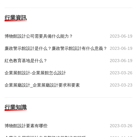
行業資訊
博物館設計公司需要具備什么能力？
2023-06-19
廉政警示館設計是什么？廉政警示館設計有什么意義？
2023-06-19
紅色教育基地是什么？
2023-06-19
企業展館設計-企業展館怎么設計
2023-03-26
企業展廳設計_企業展廳設計要求和要素
2023-03-23
行業知識
博物館設計要素有哪些
2023-03-26