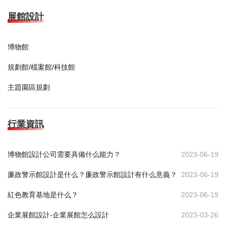
展館設計
博物館
規劃館/檔案館/科技館
主題園區規劃
行業資訊
博物館設計公司需要具備什么能力？
2023-06-19
廉政警示館設計是什么？廉政警示館設計有什么意義？
2023-06-19
紅色教育基地是什么？
2023-06-19
企業展館設計-企業展館怎么設計
2023-03-26