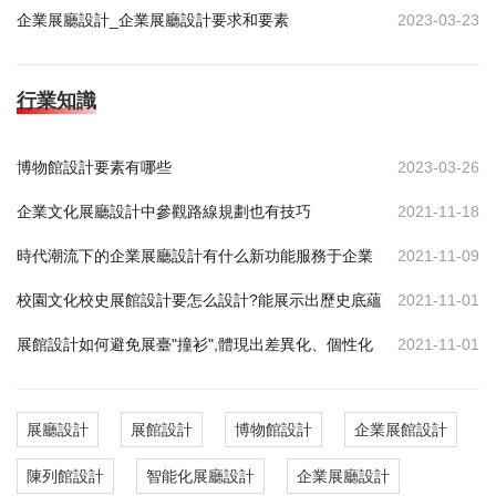
企業展廳設計_企業展廳設計要求和要素
2023-03-23
行業知識
博物館設計要素有哪些
2023-03-26
企業文化展廳設計中參觀路線規劃也有技巧
2021-11-18
時代潮流下的企業展廳設計有什么新功能服務于企業
2021-11-09
校園文化校史展館設計要怎么設計?能展示出歷史底蘊
2021-11-01
展館設計如何避免展臺"撞衫",體現出差異化、個性化
2021-11-01
展廳設計
展館設計
博物館設計
企業展館設計
陳列館設計
智能化展廳設計
企業展廳設計