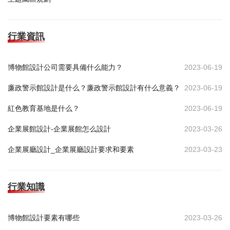
行業資訊
博物館設計公司需要具備什么能力？
2023-06-19
廉政警示館設計是什么？廉政警示館設計有什么意義？
2023-06-19
紅色教育基地是什么？
2023-06-19
企業展館設計-企業展館怎么設計
2023-03-26
企業展廳設計_企業展廳設計要求和要素
2023-03-23
行業知識
博物館設計要素有哪些
2023-03-26