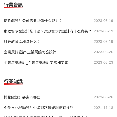
行業資訊
博物館設計公司需要具備什么能力？
2023-06-19
廉政警示館設計是什么？廉政警示館設計有什么意義？
2023-06-19
紅色教育基地是什么？
2023-06-19
企業展館設計-企業展館怎么設計
2023-03-26
企業展廳設計_企業展廳設計要求和要素
2023-03-23
行業知識
博物館設計要素有哪些
2023-03-26
企業文化展廳設計中參觀路線規劃也有技巧
2021-11-18