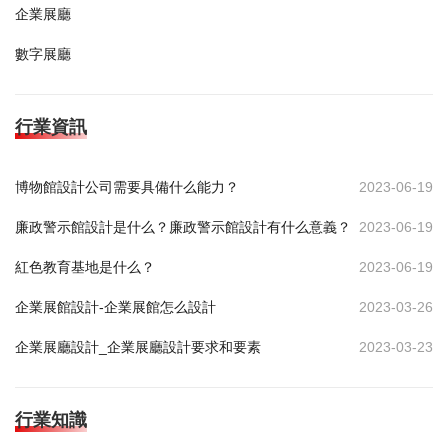
企業展廳
數字展廳
行業資訊
博物館設計公司需要具備什么能力？
2023-06-19
廉政警示館設計是什么？廉政警示館設計有什么意義？
2023-06-19
紅色教育基地是什么？
2023-06-19
企業展館設計-企業展館怎么設計
2023-03-26
企業展廳設計_企業展廳設計要求和要素
2023-03-23
行業知識