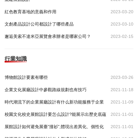
紅色教育基地的意義和作用
2023-03-20
文創產品設計公司都設計了哪些產品
2023-03-10
邂逅美索不達米亞展覽會承辦者是哪家公司？
2023-02-15
行業知識
博物館設計要素有哪些
2023-03-26
企業文化展廳設計中參觀路線規劃也有技巧
2021-11-18
時代潮流下的企業展廳設計有什么新功能服務于企業
2021-11-09
校園文化校史展館設計要怎么設計?能展示出歷史底蘊
2021-11-01
展館設計如何避免展臺"撞衫",體現出差異化、個性化
2021-11-01