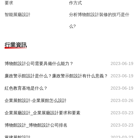
要求
作方式
智能展廳設計
分析博物館設計裝修的技巧是什
么?
行業資訊
博物館設計公司需要具備什么能力？
2023-06-19
廉政警示館設計是什么？廉政警示館設計有什么意義？
2023-06-19
紅色教育基地是什么？
2023-06-19
企業展館設計-企業展館怎么設計
2023-03-26
企業展廳設計_企業展廳設計要求和要素
2023-03-23
博物館設計_博物館設計公司排名
2023-03-23
黨建展館設計
2023-03-23