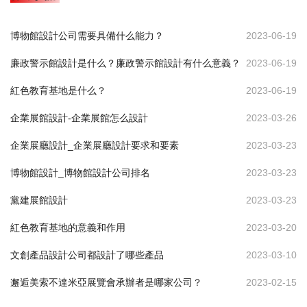
博物館設計公司需要具備什么能力？
2023-06-19
廉政警示館設計是什么？廉政警示館設計有什么意義？
2023-06-19
紅色教育基地是什么？
2023-06-19
企業展館設計-企業展館怎么設計
2023-03-26
企業展廳設計_企業展廳設計要求和要素
2023-03-23
博物館設計_博物館設計公司排名
2023-03-23
黨建展館設計
2023-03-23
紅色教育基地的意義和作用
2023-03-20
文創產品設計公司都設計了哪些產品
2023-03-10
邂逅美索不達米亞展覽會承辦者是哪家公司？
2023-02-15