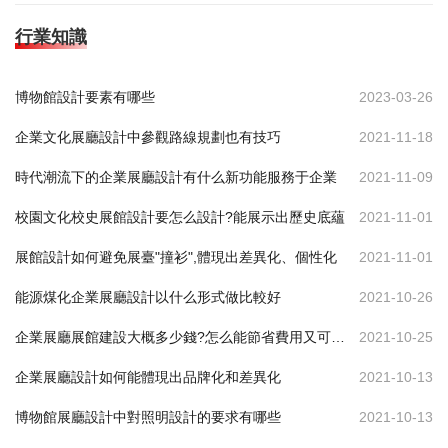
行業知識
博物館設計要素有哪些
2023-03-26
企業文化展廳設計中參觀路線規劃也有技巧
2021-11-18
時代潮流下的企業展廳設計有什么新功能服務于企業
2021-11-09
校園文化校史展館設計要怎么設計?能展示出歷史底蘊
2021-11-01
展館設計如何避免展臺"撞衫",體現出差異化、個性化
2021-11-01
能源煤化企業展廳設計以什么形式做比較好
2021-10-26
企業展廳展館建設大概多少錢?怎么能節省費用又可達到效果
2021-10-25
企業展廳設計如何能體現出品牌化和差異化
2021-10-13
博物館展廳設計中對照明設計的要求有哪些
2021-10-13