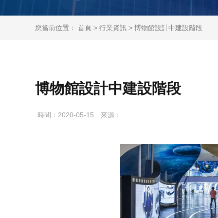
您當前位置：
首頁
>
行業資訊
> 博物館設計中建設階段
博物館設計中建設階段
時間：2020-05-15
來源：