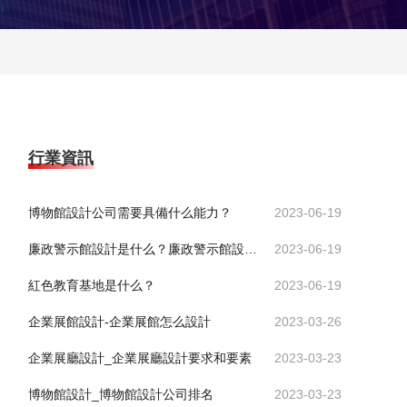
行業資訊
博物館設計公司需要具備什么能力？
2023-06-19
廉政警示館設計是什么？廉政警示館設計有什么意義？
2023-06-19
紅色教育基地是什么？
2023-06-19
企業展館設計-企業展館怎么設計
2023-03-26
企業展廳設計_企業展廳設計要求和要素
2023-03-23
博物館設計_博物館設計公司排名
2023-03-23