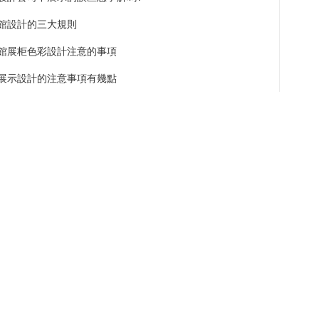
館設計的三大規則
館展柜色彩設計注意的事項
展示設計的注意事項有幾點