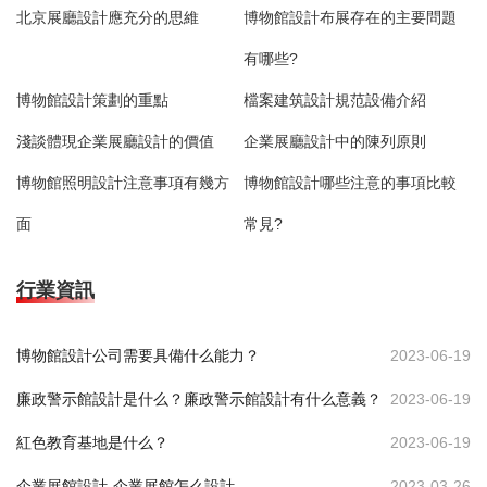
北京展廳設計應充分的思維
博物館設計布展存在的主要問題
有哪些?
博物館設計策劃的重點
檔案建筑設計規范設備介紹
淺談體現企業展廳設計的價值
企業展廳設計中的陳列原則
博物館照明設計注意事項有幾方
博物館設計哪些注意的事項比較
面
常見?
行業資訊
博物館設計公司需要具備什么能力？
2023-06-19
廉政警示館設計是什么？廉政警示館設計有什么意義？
2023-06-19
紅色教育基地是什么？
2023-06-19
企業展館設計-企業展館怎么設計
2023-03-26