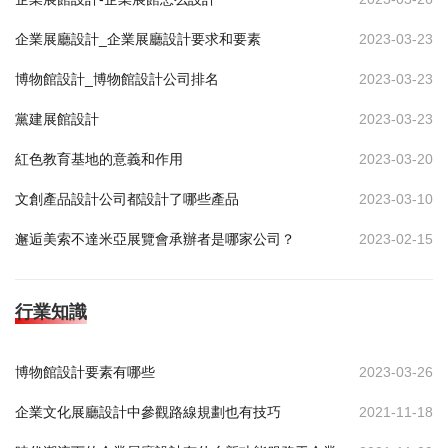
企業展廳設計_企業展廳設計要求和要素
2023-03-23
博物館設計_博物館設計公司排名
2023-03-23
黨建展館設計
2023-03-23
紅色教育基地的意義和作用
2023-03-20
文創產品設計公司都設計了哪些產品
2023-03-10
邂逅美索不達米亞展覽會承辦者是哪家公司？
2023-02-15
行業知識
博物館設計要素有哪些
2023-03-26
企業文化展廳設計中參觀路線規劃也有技巧
2021-11-18