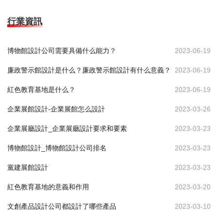
行業資訊
博物館設計公司需要具備什么能力？
2023-06-19
廉政警示館設計是什么？廉政警示館設計有什么意義？
2023-06-19
紅色教育基地是什么？
2023-06-19
企業展館設計-企業展館怎么設計
2023-03-26
企業展廳設計_企業展廳設計要求和要素
2023-03-23
博物館設計_博物館設計公司排名
2023-03-23
黨建展館設計
2023-03-23
紅色教育基地的意義和作用
2023-03-20
文創產品設計公司都設計了哪些產品
2023-03-10