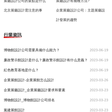
展廳設計公司的要點是什么
展廳設計有幾種方法?
北京展廳設計需注意的事
企業展廳設計公司：主題展廳設
計發展的趨勢
行業資訊
博物館設計公司需要具備什么能力？
2023-06-19
廉政警示館設計是什么？廉政警示館設計有什么意義？
2023-06-19
紅色教育基地是什么？
2023-06-19
企業展館設計-企業展館怎么設計
2023-03-26
企業展廳設計_企業展廳設計要求和要素
2023-03-23
博物館設計_博物館設計公司排名
2023-03-23
黨建展館設計
2023-03-23