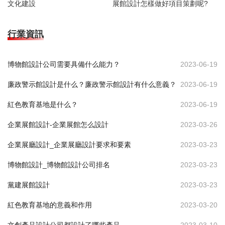
文化建設
展館設計怎樣做好項目策劃呢?
行業資訊
博物館設計公司需要具備什么能力？
2023-06-19
廉政警示館設計是什么？廉政警示館設計有什么意義？
2023-06-19
紅色教育基地是什么？
2023-06-19
企業展館設計-企業展館怎么設計
2023-03-26
企業展廳設計_企業展廳設計要求和要素
2023-03-23
博物館設計_博物館設計公司排名
2023-03-23
黨建展館設計
2023-03-23
紅色教育基地的意義和作用
2023-03-20