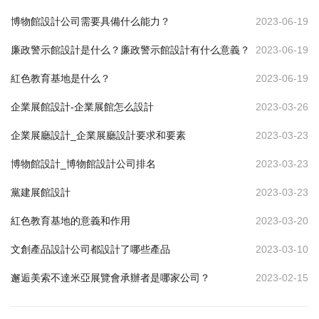
博物館設計公司需要具備什么能力？
2023-06-19
廉政警示館設計是什么？廉政警示館設計有什么意義？
2023-06-19
紅色教育基地是什么？
2023-06-19
企業展館設計-企業展館怎么設計
2023-03-26
企業展廳設計_企業展廳設計要求和要素
2023-03-23
博物館設計_博物館設計公司排名
2023-03-23
黨建展館設計
2023-03-23
紅色教育基地的意義和作用
2023-03-20
文創產品設計公司都設計了哪些產品
2023-03-10
邂逅美索不達米亞展覽會承辦者是哪家公司？
2023-02-15