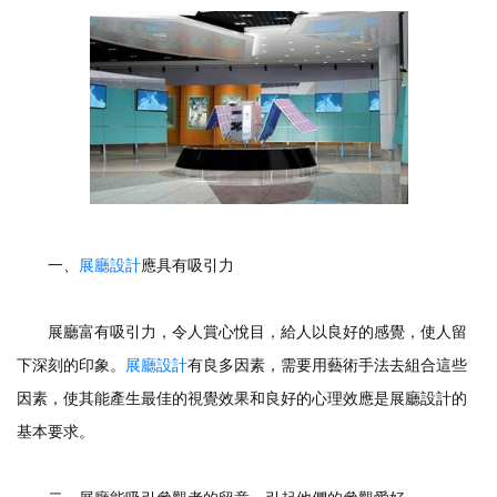
一、
展廳設計
應具有吸引力
展廳富有吸引力，令人賞心悅目，給人以良好的感覺，使人留
下深刻的印象。
展廳設計
有良多因素，需要用藝術手法去組合這些
因素，使其能產生最佳的視覺效果和良好的心理效應是展廳設計的
基本要求。