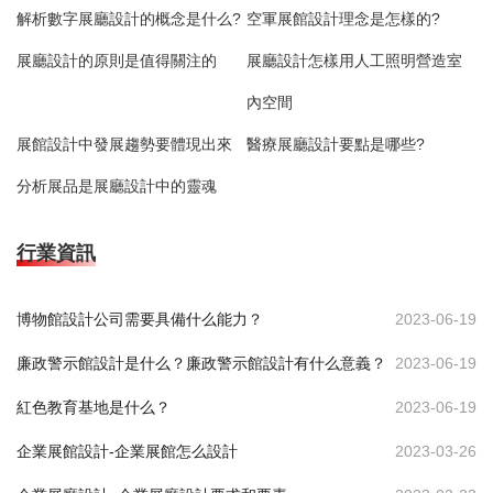
解析數字展廳設計的概念是什么?
空軍展館設計理念是怎樣的?
展廳設計的原則是值得關注的
展廳設計怎樣用人工照明營造室
內空間
展館設計中發展趨勢要體現出來
醫療展廳設計要點是哪些?
分析展品是展廳設計中的靈魂
行業資訊
博物館設計公司需要具備什么能力？
2023-06-19
廉政警示館設計是什么？廉政警示館設計有什么意義？
2023-06-19
紅色教育基地是什么？
2023-06-19
企業展館設計-企業展館怎么設計
2023-03-26