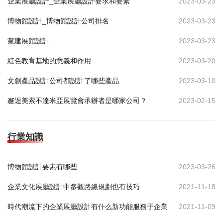
企業展廳設計_企業展廳設計要求和要素
2023-03-23
博物館設計_博物館設計公司排名
2023-03-23
黨建展館設計
2023-03-23
紅色教育基地的意義和作用
2023-03-20
文創產品設計公司都設計了哪些產品
2023-03-10
邂逅美索不達米亞展覽會承辦者是哪家公司？
2023-02-15
行業知識
博物館設計要素有哪些
2023-03-26
企業文化展廳設計中參觀路線規劃也有技巧
2021-11-18
時代潮流下的企業展廳設計有什么新功能服務于企業
2021-11-09