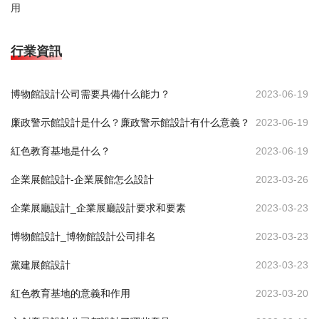
用
行業資訊
博物館設計公司需要具備什么能力？
2023-06-19
廉政警示館設計是什么？廉政警示館設計有什么意義？
2023-06-19
紅色教育基地是什么？
2023-06-19
企業展館設計-企業展館怎么設計
2023-03-26
企業展廳設計_企業展廳設計要求和要素
2023-03-23
博物館設計_博物館設計公司排名
2023-03-23
黨建展館設計
2023-03-23
紅色教育基地的意義和作用
2023-03-20