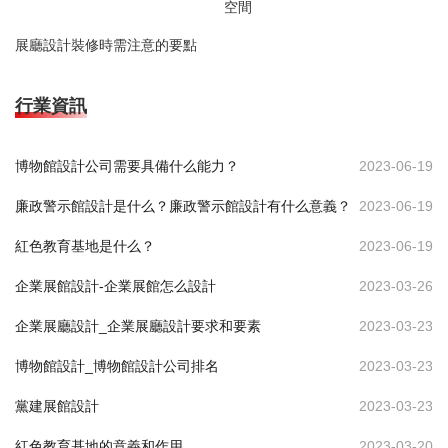
空間
展廳設計裝修時需注意的要點
行業資訊
博物館設計公司需要具備什么能力？
2023-06-19
廉政警示館設計是什么？廉政警示館設計有什么意義？
2023-06-19
紅色教育基地是什么？
2023-06-19
企業展館設計-企業展館怎么設計
2023-03-26
企業展廳設計_企業展廳設計要求和要素
2023-03-23
博物館設計_博物館設計公司排名
2023-03-23
黨建展館設計
2023-03-23
紅色教育基地的意義和作用
2023-03-20