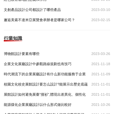
文創產品設計公司都設計了哪些產品
2023-03-10
邂逅美索不達米亞展覽會承辦者是哪家公司？
2023-02-15
行業知識
博物館設計要素有哪些
2023-03-26
企業文化展廳設計中參觀路線規劃也有技巧
2021-11-18
時代潮流下的企業展廳設計有什么新功能服務于企業
2021-11-09
校園文化校史展館設計要怎么設計?能展示出歷史底蘊
2021-11-01
展館設計如何避免展臺"撞衫",體現出差異化、個性化
2021-11-01
能源煤化企業展廳設計以什么形式做比較好
2021-10-26