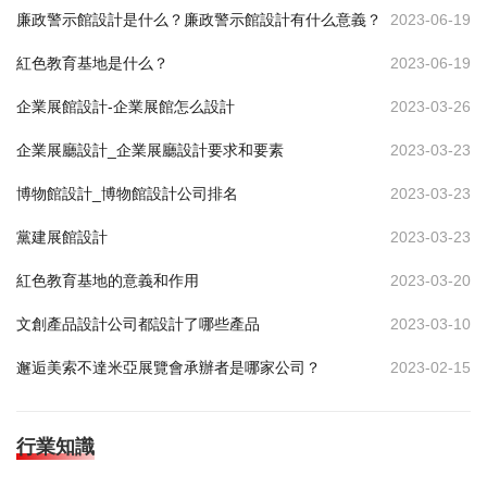
廉政警示館設計是什么？廉政警示館設計有什么意義？
2023-06-19
紅色教育基地是什么？
2023-06-19
企業展館設計-企業展館怎么設計
2023-03-26
企業展廳設計_企業展廳設計要求和要素
2023-03-23
博物館設計_博物館設計公司排名
2023-03-23
黨建展館設計
2023-03-23
紅色教育基地的意義和作用
2023-03-20
文創產品設計公司都設計了哪些產品
2023-03-10
邂逅美索不達米亞展覽會承辦者是哪家公司？
2023-02-15
行業知識