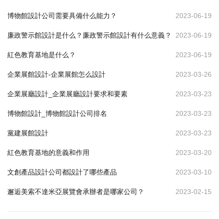
博物館設計公司需要具備什么能力？
2023-06-19
廉政警示館設計是什么？廉政警示館設計有什么意義？
2023-06-19
紅色教育基地是什么？
2023-06-19
企業展館設計-企業展館怎么設計
2023-03-26
企業展廳設計_企業展廳設計要求和要素
2023-03-23
博物館設計_博物館設計公司排名
2023-03-23
黨建展館設計
2023-03-23
紅色教育基地的意義和作用
2023-03-20
文創產品設計公司都設計了哪些產品
2023-03-10
邂逅美索不達米亞展覽會承辦者是哪家公司？
2023-02-15