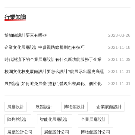
行業知識
博物館設計要素有哪些
2023-03-26
企業文化展廳設計中參觀路線規劃也有技巧
2021-11-18
時代潮流下的企業展廳設計有什么新功能服務于企業
2021-11-09
校園文化校史展館設計要怎么設計?能展示出歷史底蘊
2021-11-01
展館設計如何避免展臺"撞衫",體現出差異化、個性化
2021-11-01
展廳設計
展館設計
博物館設計
企業展館設計
陳列館設計
智能化展廳設計
企業展廳設計
展廳設計公司
展館設計公司
博物館設計公司