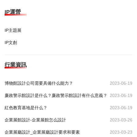
IP運營
IP主題展
IP文創
行業資訊
博物館設計公司需要具備什么能力？
2023-06-19
廉政警示館設計是什么？廉政警示館設計有什么意義？
2023-06-19
紅色教育基地是什么？
2023-06-19
企業展館設計-企業展館怎么設計
2023-03-26
企業展廳設計_企業展廳設計要求和要素
2023-03-23