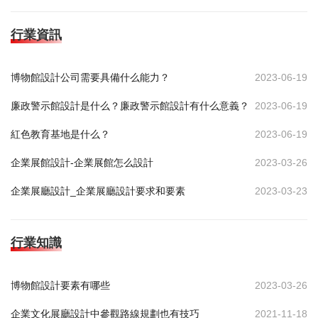
行業資訊
博物館設計公司需要具備什么能力？
2023-06-19
廉政警示館設計是什么？廉政警示館設計有什么意義？
2023-06-19
紅色教育基地是什么？
2023-06-19
企業展館設計-企業展館怎么設計
2023-03-26
企業展廳設計_企業展廳設計要求和要素
2023-03-23
行業知識
博物館設計要素有哪些
2023-03-26
企業文化展廳設計中參觀路線規劃也有技巧
2021-11-18