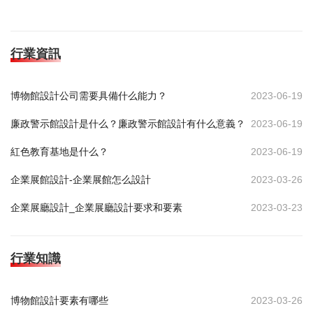
行業資訊
博物館設計公司需要具備什么能力？
2023-06-19
廉政警示館設計是什么？廉政警示館設計有什么意義？
2023-06-19
紅色教育基地是什么？
2023-06-19
企業展館設計-企業展館怎么設計
2023-03-26
企業展廳設計_企業展廳設計要求和要素
2023-03-23
行業知識
博物館設計要素有哪些
2023-03-26